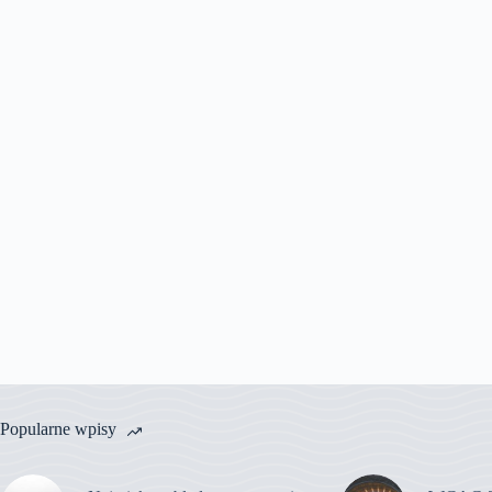
Popularne wpisy