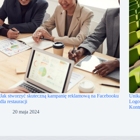
Jak stworzyć skuteczną kampanię reklamową na Facebooku
Unik
dla restauracji
Logo
Kontr
20 maja 2024