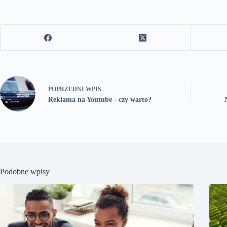
POPRZEDNI
WPIS
Reklama na Youtube - czy warto?
Podobne wpisy